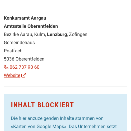
Konkursamt Aargau
Amtsstelle Oberentfelden
Bezirke Aarau, Kulm,
Lenzburg
, Zofingen
Gemeindehaus
Postfach
5036 Oberentfelden
062 737 90 60
Website
INHALT BLOCKIERT
Die hier anzuzeigenden Inhalte stammen von
«Karten von Google Maps». Das Unternehmen setzt