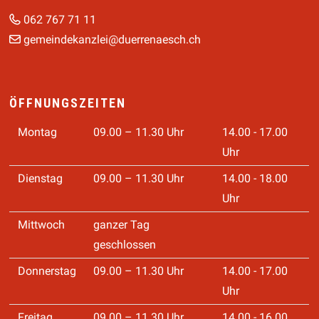
062 767 71 11
gemeindekanzlei@duerrenaesch.ch
ÖFFNUNGSZEITEN
Montag
09.00 – 11.30 Uhr
14.00 - 17.00
Uhr
Dienstag
09.00 – 11.30 Uhr
14.00 - 18.00
Uhr
Mittwoch
ganzer Tag
geschlossen
Donnerstag
09.00 – 11.30 Uhr
14.00 - 17.00
Uhr
Freitag
09.00 – 11.30 Uhr
14.00 - 16.00