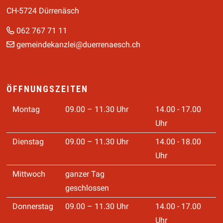
CH-5724 Dürrenäsch
062 767 71 11
gemeindekanzlei@duerrenaesch.ch
ÖFFNUNGSZEITEN
Montag
09.00 – 11.30 Uhr
14.00 - 17.00
Uhr
Dienstag
09.00 – 11.30 Uhr
14.00 - 18.00
Uhr
Mittwoch
ganzer Tag
geschlossen
Donnerstag
09.00 – 11.30 Uhr
14.00 - 17.00
Uhr