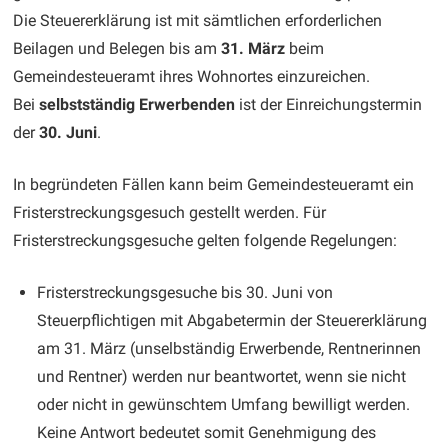
Die Steuererklärung ist mit sämtlichen erforderlichen
Beilagen und Belegen bis am
31. März
beim
Gemeindesteueramt ihres Wohnortes einzureichen.
Bei
selbstständig
Erwerbenden
ist der Einreichungstermin
der
30. Juni
.
In begründeten Fällen kann beim Gemeindesteueramt ein
Fristerstreckungsgesuch gestellt werden. Für
Fristerstreckungsgesuche gelten folgende Regelungen:
Fristerstreckungsgesuche bis 30. Juni von
Steuerpflichtigen mit Abgabetermin der Steuererklärung
am 31. März (unselbständig Erwerbende, Rentnerinnen
und Rentner) werden nur beantwortet, wenn sie nicht
oder nicht in gewünschtem Umfang bewilligt werden.
Keine Antwort bedeutet somit Genehmigung des