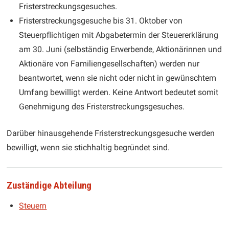
Fristerstreckungsgesuches.
Fristerstreckungsgesuche bis 31. Oktober von
Steuerpflichtigen mit Abgabetermin der Steuererklärung
am 30. Juni (selbständig Erwerbende, Aktionärinnen und
Aktionäre von Familiengesellschaften) werden nur
beantwortet, wenn sie nicht oder nicht in gewünschtem
Umfang bewilligt werden. Keine Antwort bedeutet somit
Genehmigung des Fristerstreckungsgesuches.
Darüber hinausgehende Fristerstreckungsgesuche werden
bewilligt, wenn sie stichhaltig begründet sind.
Zuständige Abteilung
Steuern